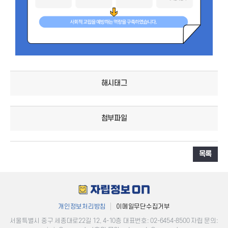
해시태그
첨부파일
목록
개인정보처리방침
이메일무단수집거부
서울특별시 중구 세종대로22길 12, 4-10층 대표번호: 02-6454-8500​ 자립 문의: