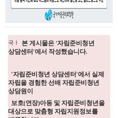
국ㅏ
본 게시물은 '자립준비청년
상담센터'에서 작성했습니다.
'자립준비청년 상담센터'에서
실제
자립을 경험한 선배 자립준비청년
상담원이
보호(연장)아동 및 자립준비청년을
대상으로 맞춤형 자립지원정보를