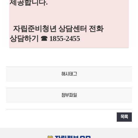
제공합니다.
자립준비청년 상담센터 전화
상담하기 ☎ 1855-2455
해시태그
첨부파일
목록